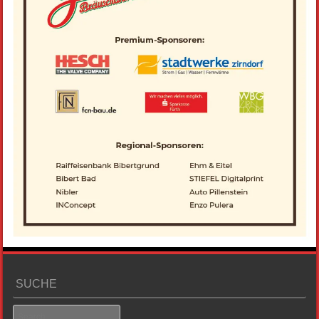
SUCHE
Search