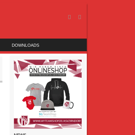
DOWNLOADS
NEWS