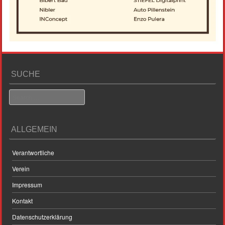
SUCHE
Search
ALLGEMEIN
Verantwortliche
Verein
Impressum
Kontakt
Datenschutzerklärung