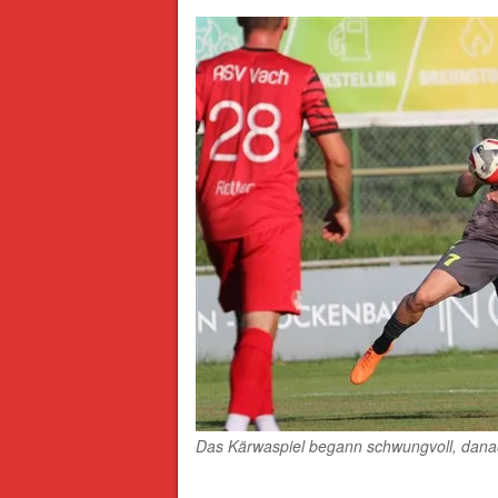
Das Kärwaspiel begann schwungvoll, danac