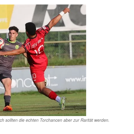
h sollten die echten Torchancen aber zur Rarität werden.