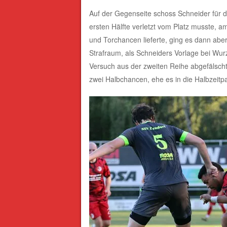
Auf der Gegenseite schoss Schneider für d
ersten Hälfte verletzt vom Platz musste, a
und Torchancen lieferte, ging es dann aber 
Strafraum, als Schneiders Vorlage bei Wur
Versuch aus der zweiten Reihe abgefälscht 
zwei Halbchancen, ehe es in die Halbzeitp