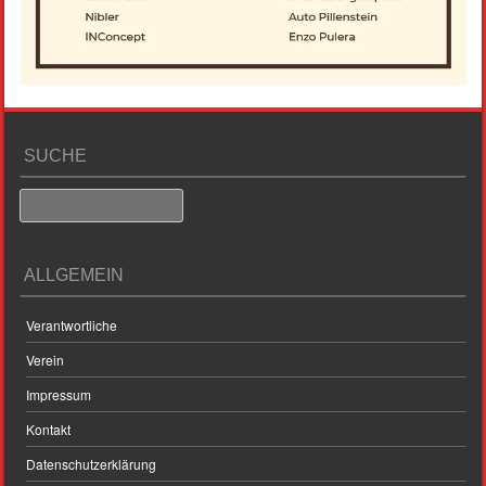
SUCHE
Search
ALLGEMEIN
Verantwortliche
Verein
Impressum
Kontakt
Datenschutzerklärung