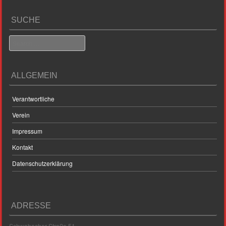
SUCHE
Search
ALLGEMEIN
Verantwortliche
Verein
Impressum
Kontakt
Datenschutzerklärung
ADRESSE
Schwabacher Straße 51