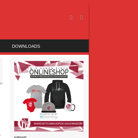
DOWNLOADS
e
NEWS