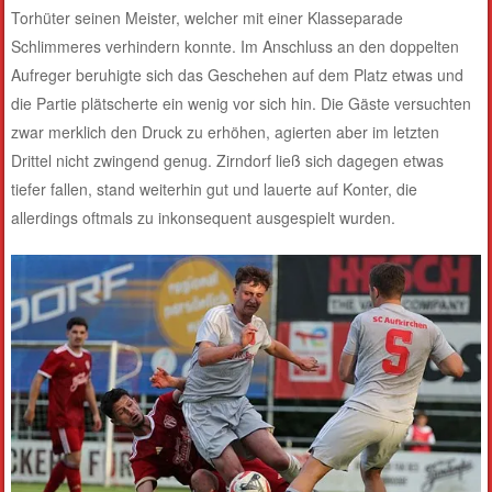
Torhüter seinen Meister, welcher mit einer Klasseparade
Schlimmeres verhindern konnte. Im Anschluss an den doppelten
Aufreger beruhigte sich das Geschehen auf dem Platz etwas und
die Partie plätscherte ein wenig vor sich hin. Die Gäste versuchten
zwar merklich den Druck zu erhöhen, agierten aber im letzten
Drittel nicht zwingend genug. Zirndorf ließ sich dagegen etwas
tiefer fallen, stand weiterhin gut und lauerte auf Konter, die
allerdings oftmals zu inkonsequent ausgespielt wurden.