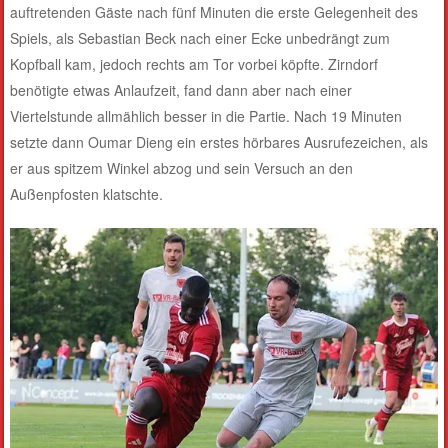
auftretenden Gäste nach fünf Minuten die erste Gelegenheit des
Spiels, als Sebastian Beck nach einer Ecke unbedrängt zum
Kopfball kam, jedoch rechts am Tor vorbei köpfte. Zirndorf
benötigte etwas Anlaufzeit, fand dann aber nach einer
Viertelstunde allmählich besser in die Partie. Nach 19 Minuten
setzte dann Oumar Dieng ein erstes hörbares Ausrufezeichen, als
er aus spitzem Winkel abzog und sein Versuch an den
Außenpfosten klatschte.