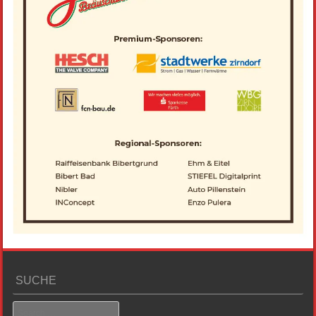
SUCHE
Search